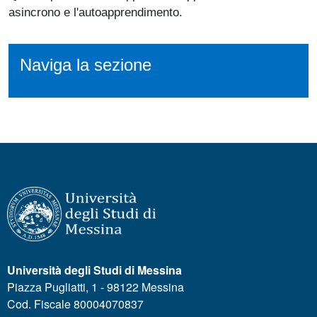
asincrono e l'autoapprendimento.
Naviga la sezione
Università degli Studi di Messina
Piazza Pugliatti, 1 - 98122 Messina
Cod. Fiscale 80004070837