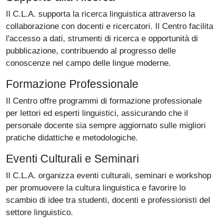
Il C.L.A. supporta la ricerca linguistica attraverso la
collaborazione con docenti e ricercatori. Il Centro facilita
l'accesso a dati, strumenti di ricerca e opportunità di
pubblicazione, contribuendo al progresso delle
conoscenze nel campo delle lingue moderne.
Formazione Professionale
Il Centro offre programmi di formazione professionale
per lettori ed esperti linguistici, assicurando che il
personale docente sia sempre aggiornato sulle migliori
pratiche didattiche e metodologiche.
Eventi Culturali e Seminari
Il C.L.A. organizza eventi culturali, seminari e workshop
per promuovere la cultura linguistica e favorire lo
scambio di idee tra studenti, docenti e professionisti del
settore linguistico.