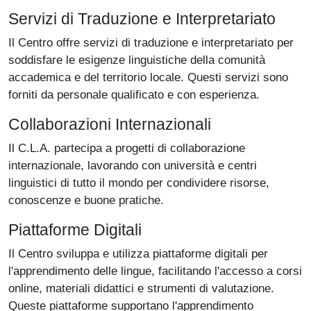
Servizi di Traduzione e Interpretariato
Il Centro offre servizi di traduzione e interpretariato per
soddisfare le esigenze linguistiche della comunità
accademica e del territorio locale. Questi servizi sono
forniti da personale qualificato e con esperienza.
Collaborazioni Internazionali
Il C.L.A. partecipa a progetti di collaborazione
internazionale, lavorando con università e centri
linguistici di tutto il mondo per condividere risorse,
conoscenze e buone pratiche.
Piattaforme Digitali
Il Centro sviluppa e utilizza piattaforme digitali per
l'apprendimento delle lingue, facilitando l'accesso a corsi
online, materiali didattici e strumenti di valutazione.
Queste piattaforme supportano l'apprendimento