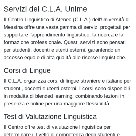
Servizi del C.L.A. Unime
Il Centro Linguistico di Ateneo (C.L.A.) dell'Università di
Messina offre una vasta gamma di servizi progettati per
supportare l'apprendimento linguistico, la ricerca e la
formazione professionale. Questi servizi sono pensati
per studenti, docenti e utenti esterni, garantendo un
accesso equo e di alta qualità alle risorse linguistiche.
Corsi di Lingue
Il C.L.A. organizza corsi di lingue straniere e italiane per
studenti, docenti e utenti esterni. I corsi sono disponibili
in modalità di blended learning, combinando lezioni in
presenza e online per una maggiore flessibilità.
Test di Valutazione Linguistica
Il Centro offre test di valutazione linguistica per
determinare il livello di competenza degli studenti e