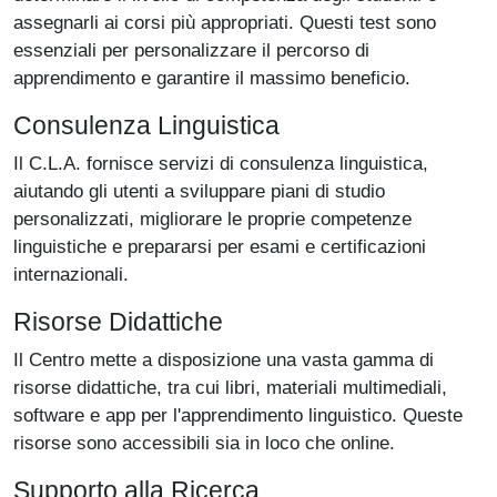
assegnarli ai corsi più appropriati. Questi test sono
essenziali per personalizzare il percorso di
apprendimento e garantire il massimo beneficio.
Consulenza Linguistica
Il C.L.A. fornisce servizi di consulenza linguistica,
aiutando gli utenti a sviluppare piani di studio
personalizzati, migliorare le proprie competenze
linguistiche e prepararsi per esami e certificazioni
internazionali.
Risorse Didattiche
Il Centro mette a disposizione una vasta gamma di
risorse didattiche, tra cui libri, materiali multimediali,
software e app per l'apprendimento linguistico. Queste
risorse sono accessibili sia in loco che online.
Supporto alla Ricerca